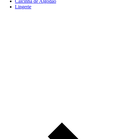
Calcinha de Algodão
Lingerie