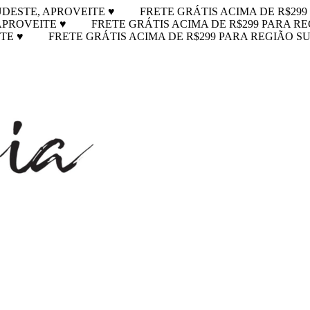
UDESTE, APROVEITE ♥
FRETE GRÁTIS ACIMA DE R$299
 APROVEITE ♥
FRETE GRÁTIS ACIMA DE R$299 PARA RE
ITE ♥
FRETE GRÁTIS ACIMA DE R$299 PARA REGIÃO SU