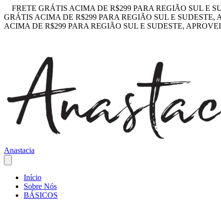
FRETE GRÁTIS ACIMA DE R$299 PARA REGIÃO SUL E S
GRÁTIS ACIMA DE R$299 PARA REGIÃO SUL E SUDESTE,
ACIMA DE R$299 PARA REGIÃO SUL E SUDESTE, APROVE
Anastacia
Início
Sobre Nós
BÁSICOS