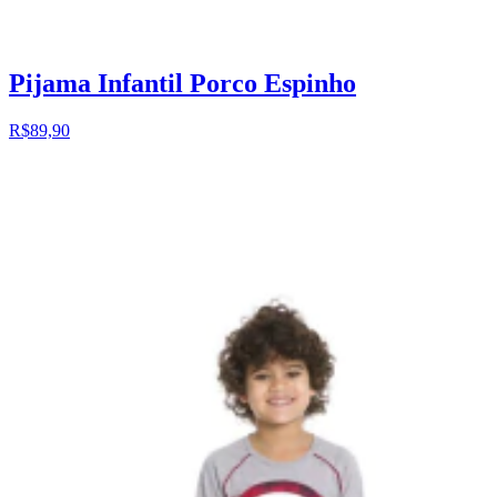
Pijama Infantil Porco Espinho
R$89,90