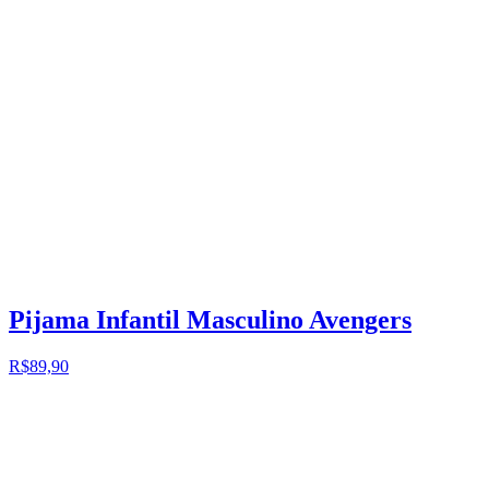
Pijama Infantil Masculino Avengers
R$89,90