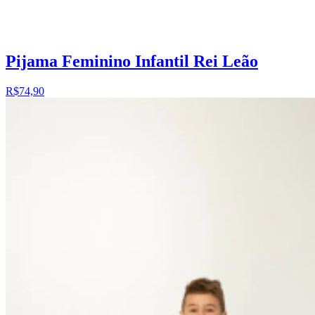
Pijama Feminino Infantil Rei Leão
R$74,90