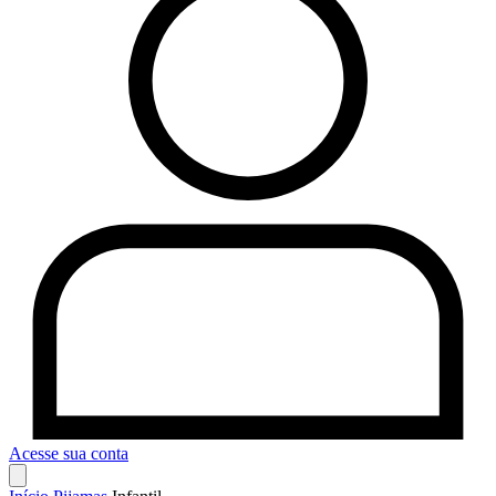
Acesse sua conta