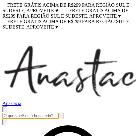
FRETE GRÁTIS ACIMA DE R$299 PARA REGIÃO SUL E
SUDESTE, APROVEITE ♥
FRETE GRÁTIS ACIMA DE
R$299 PARA REGIÃO SUL E SUDESTE, APROVEITE ♥
FRETE GRÁTIS ACIMA DE R$299 PARA REGIÃO SUL E
SUDESTE, APROVEITE ♥
Anastacia