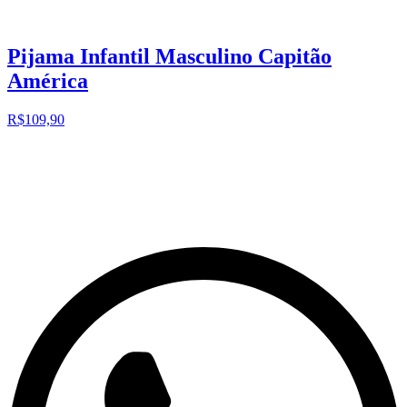
Pijama Infantil Masculino Capitão
América
R$109,90