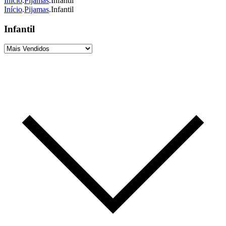
Início
.
Pijamas
.
Infantil
Início
.
Pijamas
.
Infantil
Infantil