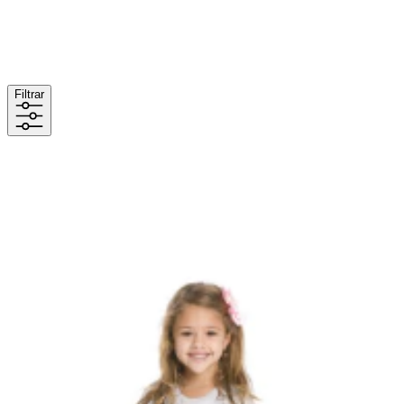
Filtrar