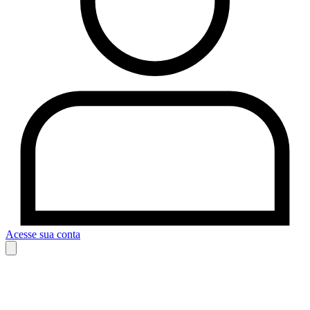
Acesse sua conta