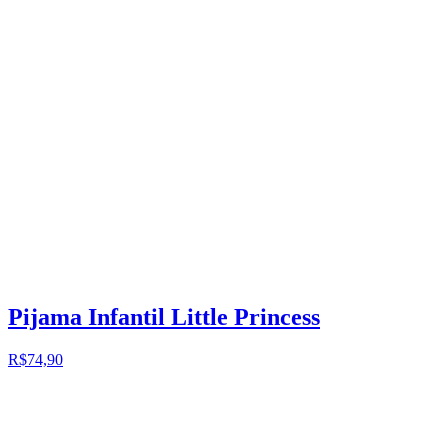
Pijama Infantil Little Princess
R$74,90