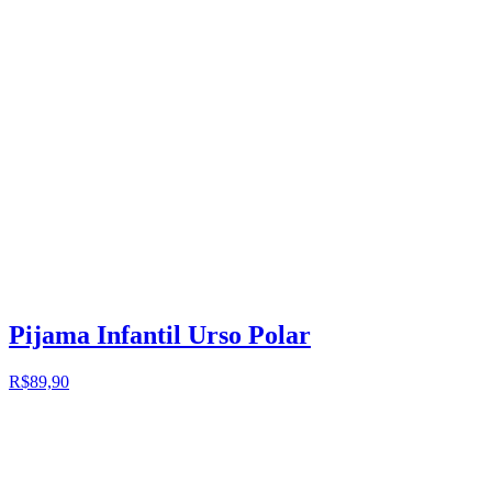
Pijama Infantil Urso Polar
R$89,90