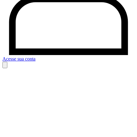
Acesse sua conta