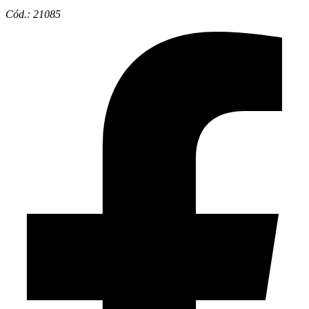
Cód.: 21085