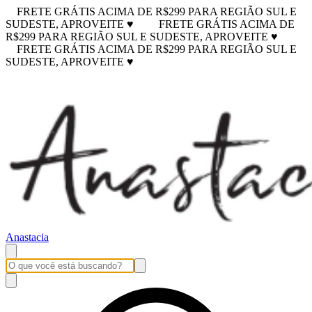
FRETE GRÁTIS ACIMA DE R$299 PARA REGIÃO SUL E
SUDESTE, APROVEITE ♥
FRETE GRÁTIS ACIMA DE
R$299 PARA REGIÃO SUL E SUDESTE, APROVEITE ♥
FRETE GRÁTIS ACIMA DE R$299 PARA REGIÃO SUL E
SUDESTE, APROVEITE ♥
Anastacia