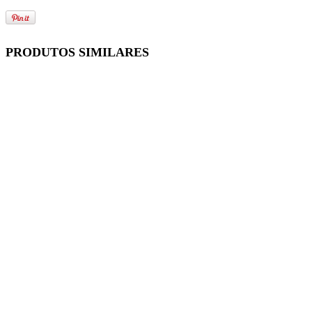
PRODUTOS SIMILARES