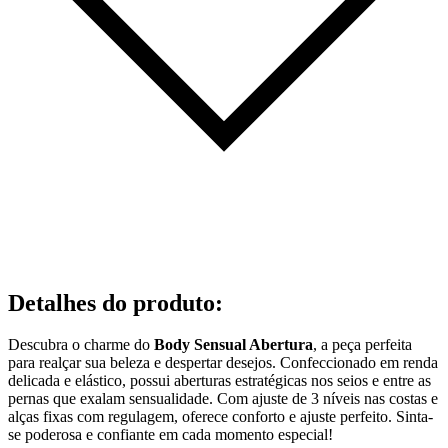
Detalhes do produto
:
Descubra o charme do
Body Sensual Abertura
, a peça perfeita
para realçar sua beleza e despertar desejos. Confeccionado em renda
delicada e elástico, possui aberturas estratégicas nos seios e entre as
pernas que exalam sensualidade. Com ajuste de 3 níveis nas costas e
alças fixas com regulagem, oferece conforto e ajuste perfeito. Sinta-
se poderosa e confiante em cada momento especial!