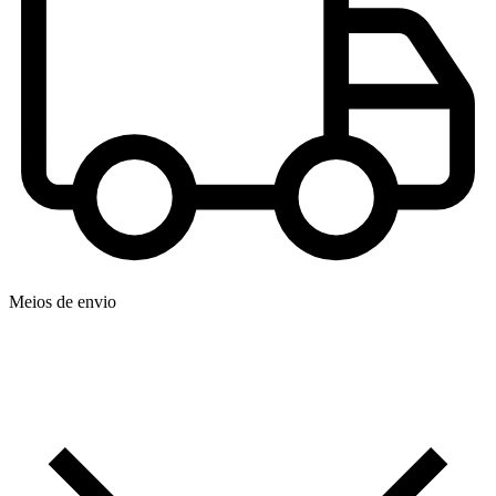
Meios de envio