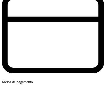
Meios de pagamento