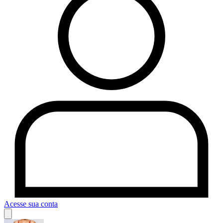
Acesse sua conta